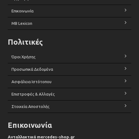
Επικοινωνία
MB Lexicon
Πολιτικές
Όροι Χρήσης
Προσωπικά Δεδομένα
Ασφάλεια Ιστότοπου
Επιστροφές & Αλλαγές
Στοιχεία Αποστολής
Επικοινωνία
Ανταλλακτικά mercedes-shop.gr