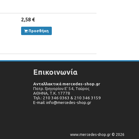
2,58 €
Προσθήκη
Επικοινωνία
Ανταλλακτικά mercedes-shop.gr
Πατρ. Γρηγορίου Ε' 54, Ταύρος
ΑΘΗΝΑ,
Τ.Κ. 17778
Τηλ.: 210 346 0363 & 210 346 3159
E-mail: info@mercedes-shop.gr
www.mercedes-shop.gr © 2026