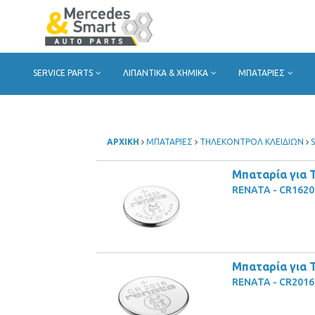
SERVICE PARTS
ΛΙΠΑΝΤΙΚΑ & ΧΗΜΙΚΑ
ΜΠΑΤΑΡΙΕΣ
ΑΡΧΙΚΗ
ΜΠΑΤΑΡΙΕΣ
ΤΗΛΕΚΟΝΤΡΟΛ ΚΛΕΙΔΙΩΝ
Μπαταρία για 
RENATA - CR1620
Μπαταρία για 
RENATA - CR2016