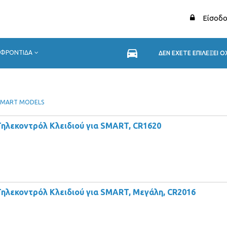
Είσοδο
ΦΡΟΝΤΙΔΑ
ΔΕΝ ΕΧΕΤΕ ΕΠΙΛΕΞΕΙ 
SMART MODELS
Τηλεκοντρόλ Κλειδιού για SMART, CR1620
Τηλεκοντρόλ Κλειδιού για SMART, Μεγάλη, CR2016