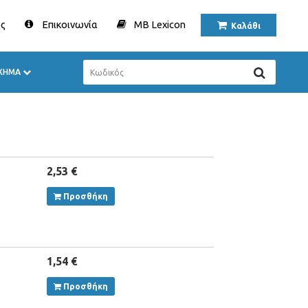
ς
Επικοινωνία
MB Lexicon
Καλάθι
ΟΧΗΜΑ
2,53 €
Προσθήκη
1,54 €
Προσθήκη