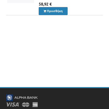
58,92 €
Προσθήκη