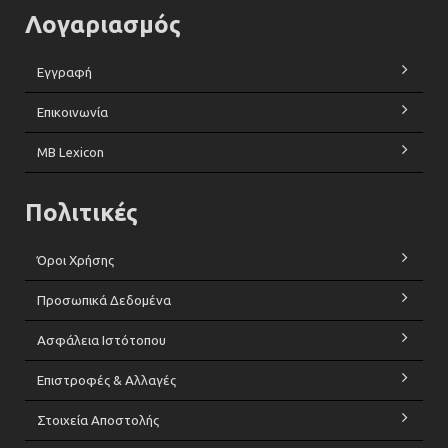
Λογαριασμός
Εγγραφή
Επικοινωνία
MB Lexicon
Πολιτικές
Όροι Χρήσης
Προσωπικά Δεδομένα
Ασφάλεια Ιστότοπου
Επιστροφές & Αλλαγές
Στοιχεία Αποστολής