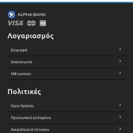
Λογαριασμός
Εγγραφή
Επικοινωνία
MB Lexicon
Πολιτικές
Όροι Χρήσης
Προσωπικά Δεδομένα
Ασφάλεια Ιστότοπου