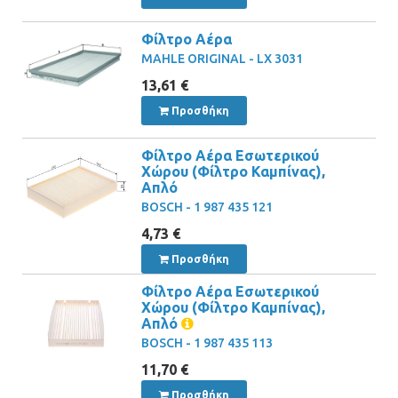
Φίλτρο Αέρα
MAHLE ORIGINAL - LX 3031
13,61 €
Προσθήκη
Φίλτρο Αέρα Εσωτερικού
Χώρου (Φίλτρο Καμπίνας),
Απλό
BOSCH - 1 987 435 121
4,73 €
Προσθήκη
Φίλτρο Αέρα Εσωτερικού
Χώρου (Φίλτρο Καμπίνας),
Απλό
BOSCH - 1 987 435 113
11,70 €
Προσθήκη