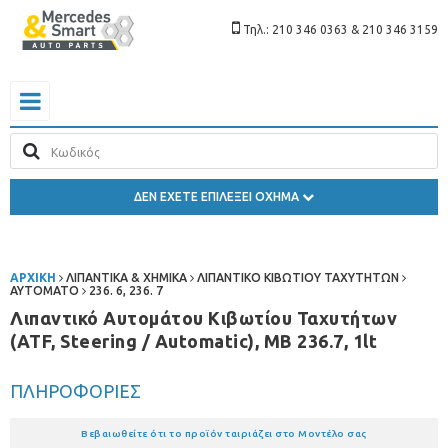
Τηλ.: 210 346 0363 & 210 346 3159
ΔΕΝ ΕΧΕΤΕ ΕΠΙΛΕΞΕΙ ΟΧΗΜΑ
ΑΡΧΙΚΗ
ΛΙΠΑΝΤΙΚΑ & ΧΗΜΙΚΑ
ΛΙΠΑΝΤΙΚΟ ΚΙΒΩΤΙΟΥ ΤΑΧΥΤΗΤΩΝ
ΑΥΤΟΜΑΤΟ
236. 6, 236. 7
Λιπαντικό Αυτομάτου Κιβωτίου Ταχυτήτων
(ATF, Steering / Automatic), MB 236.7, 1lt
ΠΛΗΡΟΦΟΡΙΕΣ
Βεβαιωθείτε ότι το προϊόν ταιριάζει στο Μοντέλο σας