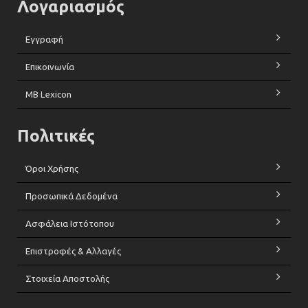
Λογαριασμός
Εγγραφή
Επικοινωνία
MB Lexicon
Πολιτικές
Όροι Χρήσης
Προσωπικά Δεδομένα
Ασφάλεια Ιστότοπου
Επιστροφές & Αλλαγές
Στοιχεία Αποστολής